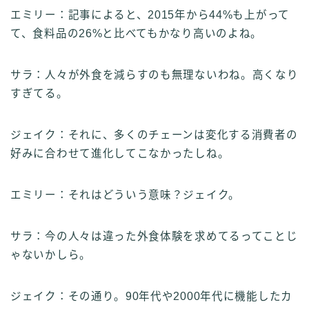
エミリー：記事によると、2015年から44%も上がって
て、食料品の26%と比べてもかなり高いのよね。
サラ：人々が外食を減らすのも無理ないわね。高くなり
すぎてる。
ジェイク：それに、多くのチェーンは変化する消費者の
好みに合わせて進化してこなかったしね。
エミリー：それはどういう意味？ジェイク。
サラ：今の人々は違った外食体験を求めてるってことじ
ゃないかしら。
ジェイク：その通り。90年代や2000年代に機能したカ