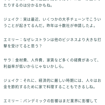
たりするのは分かるかもね。
ジェイク：実は最近、いくつかの大手チェーンでこうい
うことが起きてるんだ。昨年は十数社が申請したよ。
エミリー：なぜレストランは他のビジネスより大きな打
撃を受けてると思う？
サラ：食材費、人件費、家賃など多くの経費があって、
利益率が低いからじゃないかしら。
ジェイク：それに、経済的に厳しい時期には、人々はお
金を節約するために家で料理することもできるしね。
エミリー：パンデミックの影響はまだ業界に影響して