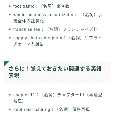
foot traffic：（名詞）来客数
whole-business securitization：（名詞）事
業全体の証券化
franchise fee：（名詞）フランチャイズ料
supply chain disruption：（名詞）サプライ
チェーンの混乱
さらに！覚えておきたい関連する英語
表現
chapter 11：（名詞）チャプター11（再建型
破産）
debt restructuring：（名詞）債務再編