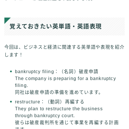
覚えておきたい英単語・英語表現
今回は、ビジネスと経済に関連する英単語や表現を紹介
します！
bankruptcy filing：（名詞）破産申請
The company is preparing for a bankruptcy
filing.
同社は破産申請の準備を進めています。
restructure：（動詞）再編する
They plan to restructure the business
through bankruptcy court.
彼らは破産裁判所を通じて事業を再編する計画