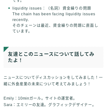
です。
liquidity issues：（名詞）資金繰りの問題
The chain has been facing liquidity issues
recently.
そのチェーンは最近、資金繰りの問題に直面し
ています。
友達とこのニュースについて話してみ
たよ！
ニュースについてディスカッションをしてみました！一
緒に外食産業の未来について考えてみましょう！
Emily：10minガール。サイトの運営者。
Sara：エミリーの友達。グラフィックデザイナー。