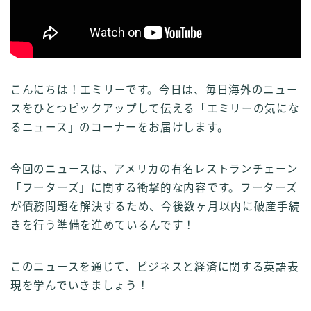
こんにちは！エミリーです。今日は、毎日海外のニュー
スをひとつピックアップして伝える「エミリーの気にな
るニュース」のコーナーをお届けします。
今回のニュースは、アメリカの有名レストランチェーン
「フーターズ」に関する衝撃的な内容です。フーターズ
が債務問題を解決するため、今後数ヶ月以内に破産手続
きを行う準備を進めているんです！
このニュースを通じて、ビジネスと経済に関する英語表
現を学んでいきましょう！