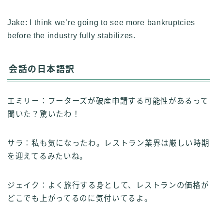
Jake: I think we’re going to see more bankruptcies
before the industry fully stabilizes.
会話の日本語訳
エミリー：フーターズが破産申請する可能性があるって
聞いた？驚いたわ！
サラ：私も気になったわ。レストラン業界は厳しい時期
を迎えてるみたいね。
ジェイク：よく旅行する身として、レストランの価格が
どこでも上がってるのに気付いてるよ。