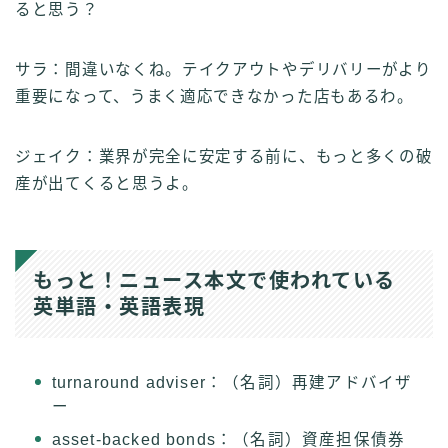
ると思う？
サラ：間違いなくね。テイクアウトやデリバリーがより
重要になって、うまく適応できなかった店もあるわ。
ジェイク：業界が完全に安定する前に、もっと多くの破
産が出てくると思うよ。
もっと！ニュース本文で使われている
英単語・英語表現
turnaround adviser：（名詞）再建アドバイザ
ー
asset-backed bonds：（名詞）資産担保債券