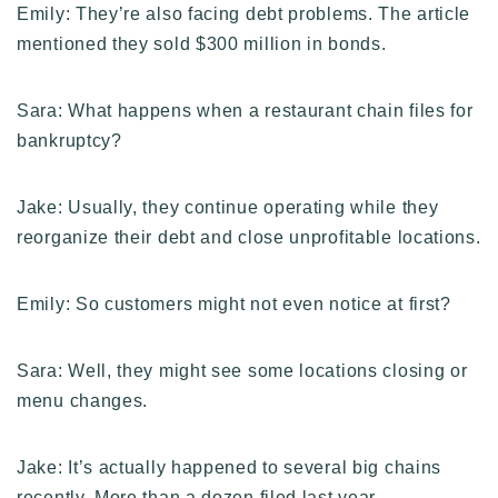
Emily: They’re also facing debt problems. The article
mentioned they sold $300 million in bonds.
Sara: What happens when a restaurant chain files for
bankruptcy?
Jake: Usually, they continue operating while they
reorganize their debt and close unprofitable locations.
Emily: So customers might not even notice at first?
Sara: Well, they might see some locations closing or
menu changes.
Jake: It’s actually happened to several big chains
recently. More than a dozen filed last year.