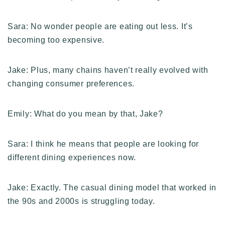
Sara: No wonder people are eating out less. It’s
becoming too expensive.
Jake: Plus, many chains haven’t really evolved with
changing consumer preferences.
Emily: What do you mean by that, Jake?
Sara: I think he means that people are looking for
different dining experiences now.
Jake: Exactly. The casual dining model that worked in
the 90s and 2000s is struggling today.