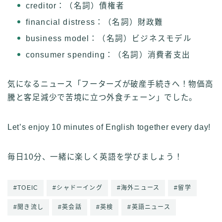
creditor：（名詞）債権者
financial distress：（名詞）財政難
business model：（名詞）ビジネスモデル
consumer spending：（名詞）消費者支出
気になるニュース「フーターズが破産手続きへ！物価高
騰と客足減少で苦境に立つ外食チェーン」でした。
Let’s enjoy 10 minutes of English together every day!
毎日10分、一緒に楽しく英語を学びましょう！
#TOEIC
#シャドーイング
#海外ニュース
#留学
#聞き流し
#英会話
#英検
#英語ニュース