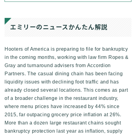
エミリーのニュースかんたん解説
Hooters of America is preparing to file for bankruptcy
in the coming months, working with law firm Ropes &
Gray and turnaround advisers from Accordion
Partners. The casual dining chain has been facing
liquidity issues with declining foot traffic and has
already closed several locations. This comes as part
of a broader challenge in the restaurant industry,
where menu prices have increased by 44% since
2015, far outpacing grocery price inflation at 26%.
More than a dozen large restaurant chains sought
bankruptcy protection last year as inflation, supply