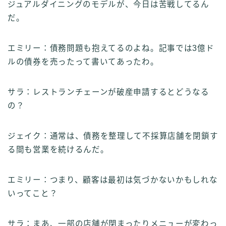
ジュアルダイニングのモデルが、今日は苦戦してるん
だ。
エミリー：債務問題も抱えてるのよね。記事では3億ド
ルの債券を売ったって書いてあったわ。
サラ：レストランチェーンが破産申請するとどうなる
の？
ジェイク：通常は、債務を整理して不採算店舗を閉鎖す
る間も営業を続けるんだ。
エミリー：つまり、顧客は最初は気づかないかもしれな
いってこと？
サラ：まあ、一部の店舗が閉まったりメニューが変わっ