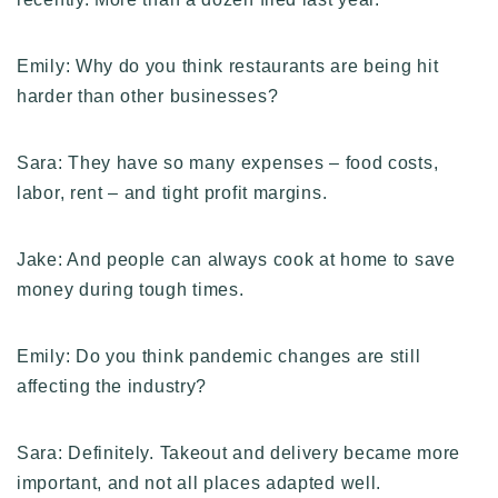
Emily: Why do you think restaurants are being hit
harder than other businesses?
Sara: They have so many expenses – food costs,
labor, rent – and tight profit margins.
Jake: And people can always cook at home to save
money during tough times.
Emily: Do you think pandemic changes are still
affecting the industry?
Sara: Definitely. Takeout and delivery became more
important, and not all places adapted well.