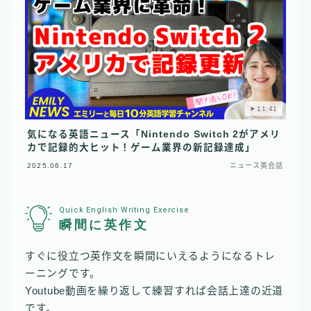
11:41
気になる英語ニュース「Nintendo Switch 2がアメリ
カで記録的大ヒット！ゲーム業界の新記録達成」
2025.06.17
ニュース英会話
Quick English Writing Exercise
瞬間に英作文
すぐに役立つ英作文を瞬間にいえるようになるトレ
ーニングです。
Youtube動画を繰り返して練習すれば会話上達の近道
です。