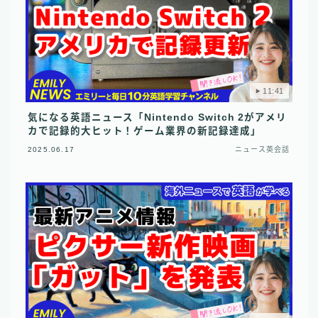
11:41
気になる英語ニュース「Nintendo Switch 2がアメリ
カで記録的大ヒット！ゲーム業界の新記録達成」
2025.06.17
ニュース英会話