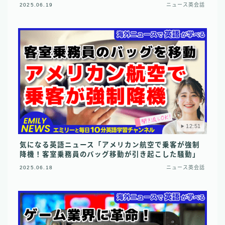
2025.06.19
ニュース英会話
12:51
気になる英語ニュース「アメリカン航空で乗客が強制
降機！客室乗務員のバッグ移動が引き起こした騒動」
2025.06.18
ニュース英会話