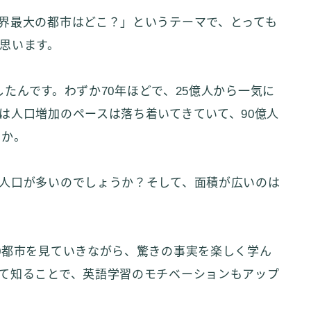
界最大の都市はどこ？」というテーマで、とっても
思います。
達したんです。わずか70年ほどで、25億人から一気に
は人口増加のペースは落ち着いてきていて、90億人
とか。
人口が多いのでしょうか？そして、面積が広いのは
0都市を見ていきながら、驚きの事実を楽しく学ん
て知ることで、英語学習のモチベーションもアップ