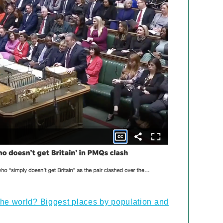
n the world? Biggest places by population and