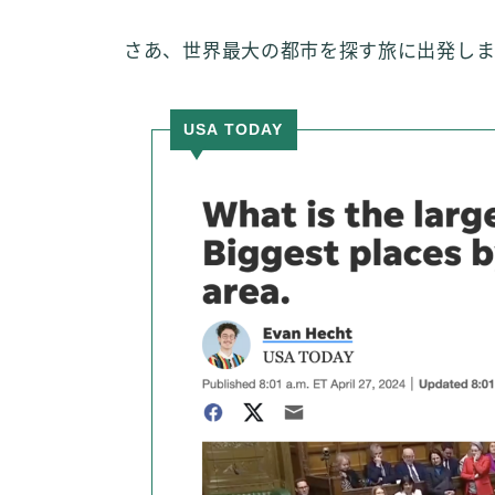
さあ、世界最大の都市を探す旅に出発し
USA TODAY