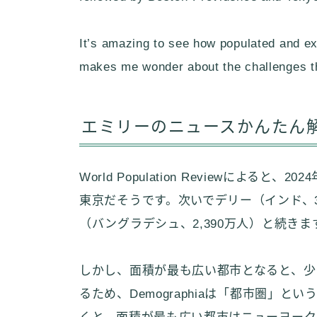
It’s amazing to see how populated and e
makes me wonder about the challenges t
エミリーのニュースかんたん
World Population Reviewによる
東京だそうです。次いでデリー（インド、3,
（バングラデシュ、2,390万人）と続きま
しかし、面積が最も広い都市となると、少
るため、Demographiaは「都市圏」