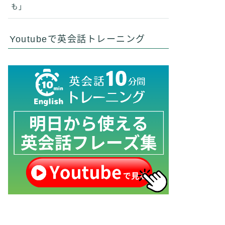
も」
Youtubeで英会話トレーニング