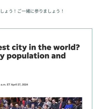
ましょう！ご一緒に参りましょう！