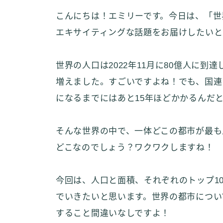
こんにちは！エミリーです。今日は、「世
エキサイティングな話題をお届けしたいと
世界の人口は2022年11月に80億人に到
増えました。すごいですよね！でも、国連
になるまでにはあと15年ほどかかるんだ
そんな世界の中で、一体どこの都市が最も
どこなのでしょう？ワクワクしますね！
今回は、人口と面積、それぞれのトップ1
でいきたいと思います。世界の都市につい
すること間違いなしですよ！