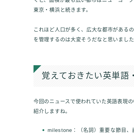
くと、面積が最も広い都市はニューヨーク
東京・横浜と続きます。
これほど人口が多く、広大な都市があるの
を管理するのは大変そうだなと思いまし
覚えておきたい英単語
今回のニュースで使われていた英語表現の
紹介しますね。
milestone：（名詞）重要な節目