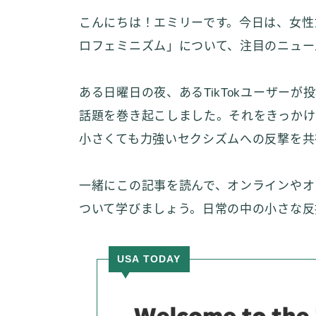
こんにちは！エミリーです。今日は、女性
ロフェミニズム」について、注目のニュー
ある日曜日の夜、あるTikTokユーザー
話題を巻き起こしました。それをきっかけ
小さくても力強いセクシズムへの反撃を共
一緒にこの記事を読んで、オンラインやオ
ついて学びましょう。日常の中の小さな反
USA TODAY