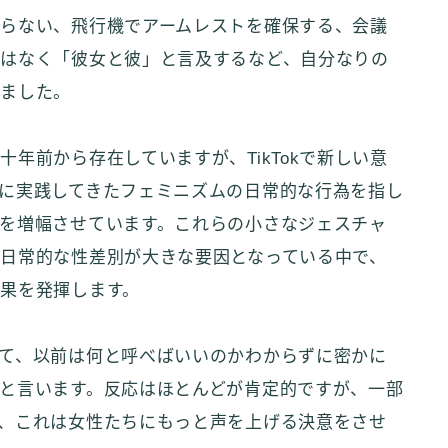
らない、飛行機でアームレストを確保する、会議
はなく「彼女と彼」と言及するなど、自分なりの
しました。
年前から存在していますが、TikTokで新しい意
に実践してきたフェミニズムの日常的な行為を指し
を増幅させています。これらの小さなジェスチャ
日常的な性差別が大きな要因となっている中で、
果を発揮します。
て、以前は何と呼べばいいのかわからずに密かに
と言います。反応はほとんどが肯定的ですが、一部
、これは女性たちにもっと声を上げる決意をさせ