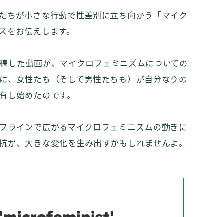
たちが小さな行動で性差別に立ち向かう「マイク
スをお伝えします。
が投稿した動画が、マイクロフェミニズムについての
に、女性たち（そして男性たちも）が自分なりの
有し始めたのです。
フラインで広がるマイクロフェミニズムの動きに
抗が、大きな変化を生み出すかもしれませんよ。