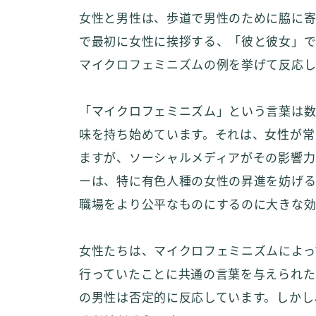
女性と男性は、歩道で男性のために脇に寄
で最初に女性に挨拶する、「彼と彼女」で
マイクロフェミニズムの例を挙げて反応
「マイクロフェミニズム」という言葉は数十
味を持ち始めています。それは、女性が常
ますが、ソーシャルメディアがその影響力
ーは、特に有色人種の女性の昇進を妨げる
職場をより公平なものにするのに大きな効
女性たちは、マイクロフェミニズムによっ
行っていたことに共通の言葉を与えられた
の男性は否定的に反応しています。しかし