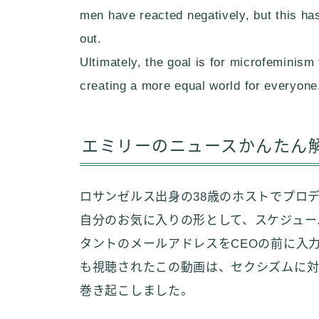
men have reacted negatively, but this 
out.
Ultimately, the goal is for microfeminis
creating a more equal world for everyone
エミリーのニュースかんたん
ロサンゼルス出身の38歳のホストでプロ
自分のお気に入りの形として、スケジュー
タントのメールアドレスをCEOの前に入力す
も視聴されたこの動画は、セクシズムに対
巻き起こしました。