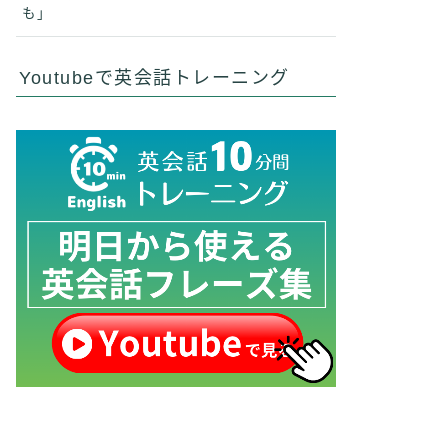
も」
Youtubeで英会話トレーニング