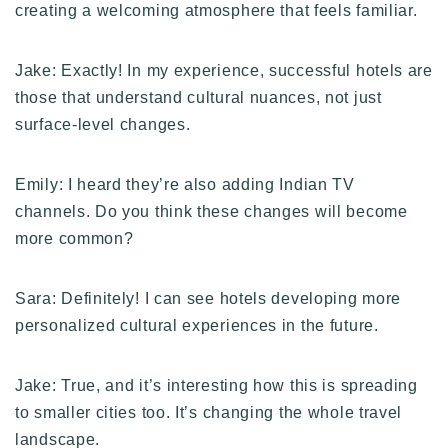
creating a welcoming atmosphere that feels familiar.
Jake: Exactly! In my experience, successful hotels are
those that understand cultural nuances, not just
surface-level changes.
Emily: I heard they’re also adding Indian TV
channels. Do you think these changes will become
more common?
Sara: Definitely! I can see hotels developing more
personalized cultural experiences in the future.
Jake: True, and it’s interesting how this is spreading
to smaller cities too. It’s changing the whole travel
landscape.