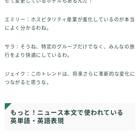
せて変更しているホテルもあるんだ！
エミリー：ホスピタリティ産業が進化しているのが本当
によく分かるわね。
サラ：そうね、特定のグループだけでなく、みんなの旅
行をより快適にしているわ。
ジェイク：このトレンドは、将来さらに革新的な変化に
つながると思うな。
もっと！ニュース本文で使われている
英単語・英語表現