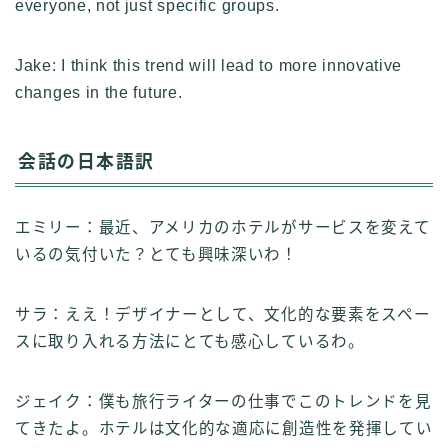
everyone, not just specific groups.
Jake: I think this trend will lead to more innovative
changes in the future.
会話の日本語訳
エミリー：最近、アメリカのホテルがサービスを変えて
いるの気付いた？とても興味深いわ！
サラ：ええ！デザイナーとして、文化的な要素をスペー
スに取り入れる方法にとても感心しているわ。
ジェイク：僕も旅行ライターの仕事でこのトレンドを見
てきたよ。ホテルは文化的な適応に創造性を発揮してい