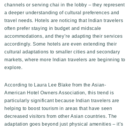
channels or serving chai in the lobby – they represent
a deeper understanding of cultural preferences and
travel needs. Hotels are noticing that Indian travelers
often prefer staying in budget and midscale
accommodations, and they’re adapting their services
accordingly. Some hotels are even extending their
cultural adaptations to smaller cities and secondary
markets, where more Indian travelers are beginning to
explore.
According to Laura Lee Blake from the Asian-
American Hotel Owners Association, this trend is
particularly significant because Indian travelers are
helping to boost tourism in areas that have seen
decreased visitors from other Asian countries. The
adaptation goes beyond just physical amenities – it’s