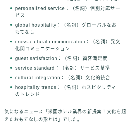
personalized service：（名詞）個別対応サー
ビス
global hospitality：（名詞）グローバルなお
もてなし
cross-cultural communication：（名詞）異文
化間コミュニケーション
guest satisfaction：（名詞）顧客満足度
service standard：（名詞）サービス基準
cultural integration：（名詞）文化的統合
hospitality trends：（名詞）ホスピタリティ
のトレンド
気になるニュース「米国ホテル業界の新提案！文化を超
えたおもてなしの形とは」でした。