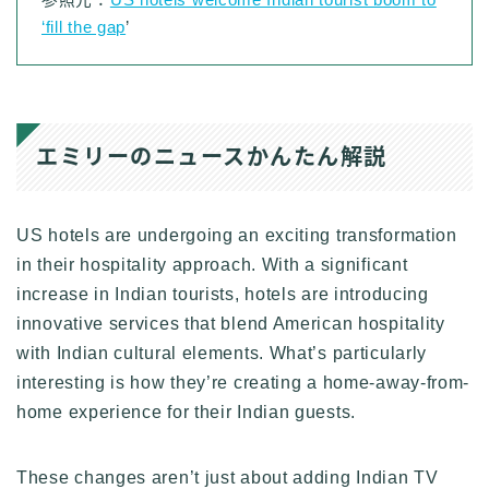
‘fill the gap
’
エミリーのニュースかんたん解説
US hotels are undergoing an exciting transformation
in their hospitality approach. With a significant
increase in Indian tourists, hotels are introducing
innovative services that blend American hospitality
with Indian cultural elements. What’s particularly
interesting is how they’re creating a home-away-from-
home experience for their Indian guests.
These changes aren’t just about adding Indian TV