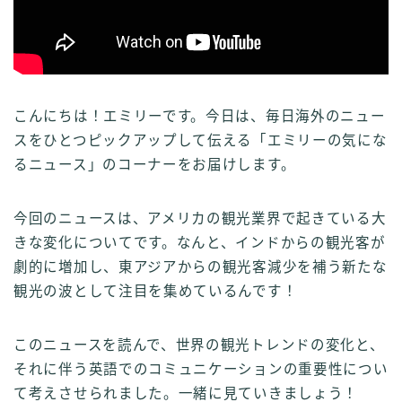
こんにちは！エミリーです。今日は、毎日海外のニュー
スをひとつピックアップして伝える「エミリーの気にな
るニュース」のコーナーをお届けします。
今回のニュースは、アメリカの観光業界で起きている大
きな変化についてです。なんと、インドからの観光客が
劇的に増加し、東アジアからの観光客減少を補う新たな
観光の波として注目を集めているんです！
このニュースを読んで、世界の観光トレンドの変化と、
それに伴う英語でのコミュニケーションの重要性につい
て考えさせられました。一緒に見ていきましょう！