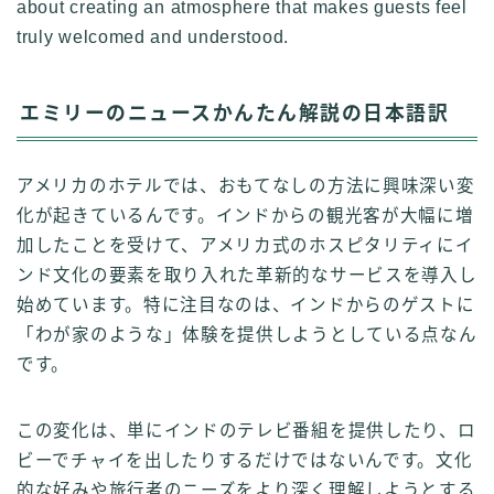
about creating an atmosphere that makes guests feel
truly welcomed and understood.
エミリーのニュースかんたん解説の日本語訳
アメリカのホテルでは、おもてなしの方法に興味深い変
化が起きているんです。インドからの観光客が大幅に増
加したことを受けて、アメリカ式のホスピタリティにイ
ンド文化の要素を取り入れた革新的なサービスを導入し
始めています。特に注目なのは、インドからのゲストに
「わが家のような」体験を提供しようとしている点なん
です。
この変化は、単にインドのテレビ番組を提供したり、ロ
ビーでチャイを出したりするだけではないんです。文化
的な好みや旅行者のニーズをより深く理解しようとする