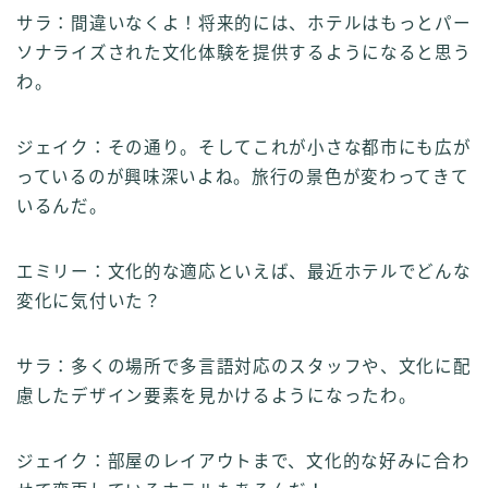
サラ：間違いなくよ！将来的には、ホテルはもっとパー
ソナライズされた文化体験を提供するようになると思う
わ。
ジェイク：その通り。そしてこれが小さな都市にも広が
っているのが興味深いよね。旅行の景色が変わってきて
いるんだ。
エミリー：文化的な適応といえば、最近ホテルでどんな
変化に気付いた？
サラ：多くの場所で多言語対応のスタッフや、文化に配
慮したデザイン要素を見かけるようになったわ。
ジェイク：部屋のレイアウトまで、文化的な好みに合わ