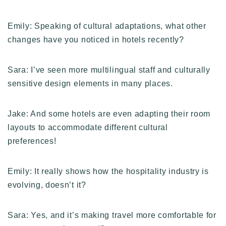
Emily: Speaking of cultural adaptations, what other
changes have you noticed in hotels recently?
Sara: I’ve seen more multilingual staff and culturally
sensitive design elements in many places.
Jake: And some hotels are even adapting their room
layouts to accommodate different cultural
preferences!
Emily: It really shows how the hospitality industry is
evolving, doesn’t it?
Sara: Yes, and it’s making travel more comfortable for