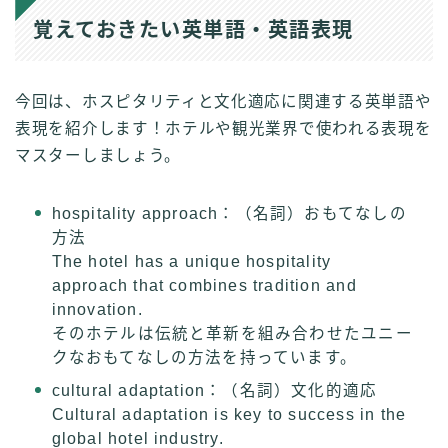
覚えておきたい英単語・英語表現
今回は、ホスピタリティと文化適応に関連する英単語や
表現を紹介します！ホテルや観光業界で使われる表現を
マスターしましょう。
hospitality approach：（名詞）おもてなしの
方法
The hotel has a unique hospitality
approach that combines tradition and
innovation.
そのホテルは伝統と革新を組み合わせたユニー
クなおもてなしの方法を持っています。
cultural adaptation：（名詞）文化的適応
Cultural adaptation is key to success in the
global hotel industry.