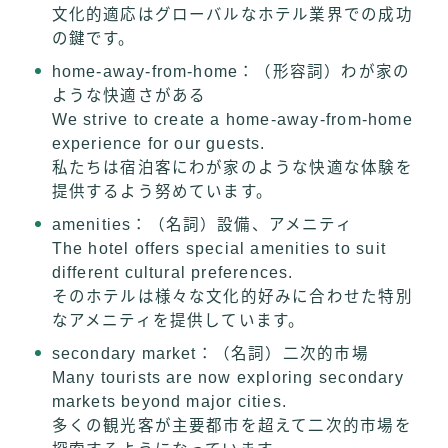
文化的適応はグローバルなホテル業界での成功
の鍵です。
home-away-from-home：（形容詞）わが家の
ような快適さがある
We strive to create a home-away-from-home
experience for our guests.
私たちは宿泊客にわが家のような快適な体験を
提供するよう努めています。
amenities：（名詞）設備、アメニティ
The hotel offers special amenities to suit
different cultural preferences.
そのホテルは様々な文化的好みに合わせた特別
なアメニティを提供しています。
secondary market：（名詞）二次的市場
Many tourists are now exploring secondary
markets beyond major cities.
多くの観光客が主要都市を超えて二次的市場を