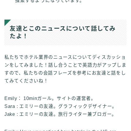
探索するようになっています。
友達とこのニュースについて話してみ
たよ！
私たちでホテル業界のニュースについてディスカッショ
ンをしてみました！話し合うことで英語力がアップしま
すので、私たちの会話フレーズを参考にお友達と話をし
てみてくださいね！
Emily： 10minガール。サイトの運営者。
Sara : エミリーの友達。グラフィックデザイナー。
Jake : エミリーの友達。旅行ライター兼ブロガー。