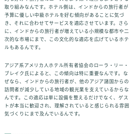
取り組みなんです。ホテル側は、インドからの旅行者が
予算に優しい中級ホテルを好む傾向があることに気づ
き、それに合わせてサービスを適応させています。さら
に、インドからの旅行者が増えている小規模な都市や二
次的な市場にまで、この文化的な適応を広げているホテ
ルもあるんです。
アジア系アメリカ人ホテル所有者協会のローラ・リー・
ブレイク氏によると、この傾向は特に重要なんです。な
ぜなら、インドからの旅行者が、他のアジア諸国からの
訪問者が減少している地域の観光業を支えているからな
んです。この適応は単に設備を整えるだけでなく、ゲス
トが本当に歓迎され、理解されていると感じられる雰囲
気づくりにまで及んでいるんです。