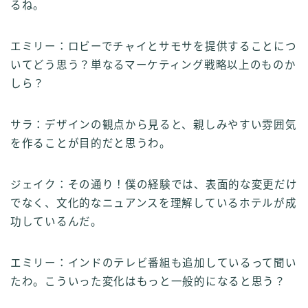
るね。
エミリー：ロビーでチャイとサモサを提供することにつ
いてどう思う？単なるマーケティング戦略以上のものか
しら？
サラ：デザインの観点から見ると、親しみやすい雰囲気
を作ることが目的だと思うわ。
ジェイク：その通り！僕の経験では、表面的な変更だけ
でなく、文化的なニュアンスを理解しているホテルが成
功しているんだ。
エミリー：インドのテレビ番組も追加しているって聞い
たわ。こういった変化はもっと一般的になると思う？