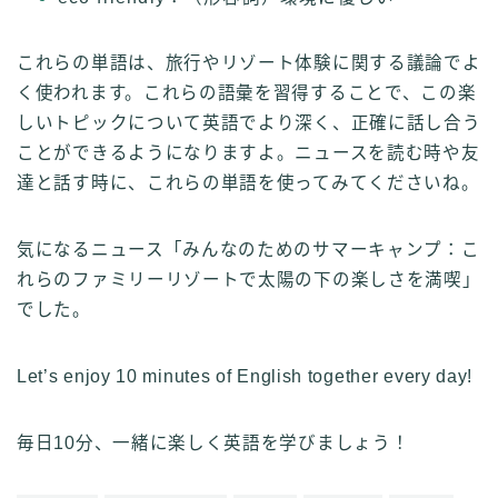
これらの単語は、旅行やリゾート体験に関する議論でよ
く使われます。これらの語彙を習得することで、この楽
しいトピックについて英語でより深く、正確に話し合う
ことができるようになりますよ。ニュースを読む時や友
達と話す時に、これらの単語を使ってみてくださいね。
気になるニュース「みんなのためのサマーキャンプ：こ
れらのファミリーリゾートで太陽の下の楽しさを満喫」
でした。
Let’s enjoy 10 minutes of English together every day!
毎日10分、一緒に楽しく英語を学びましょう！