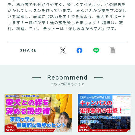
を、初心者でも分かりやすく、楽しく学べるよう、私の経験を
活かしてレッスンを作っています。 みなさんが英語を学ぶ楽し
さを実感し、着実に会話力を向上できるよう、全力でサポート
します！一緒に英語上達の旅を楽しみましょう！ 趣味は、旅
行、料理、ヨガ。 モットーは「楽しみながら学ぶ」です。
SHARE
Recommend
こちらの記事もどうぞ