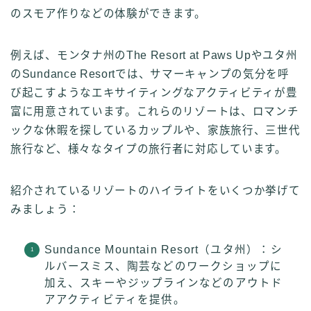
のスモア作りなどの体験ができます。
例えば、モンタナ州のThe Resort at Paws Upやユタ州
のSundance Resortでは、サマーキャンプの気分を呼
び起こすようなエキサイティングなアクティビティが豊
富に用意されています。これらのリゾートは、ロマンチ
ックな休暇を探しているカップルや、家族旅行、三世代
旅行など、様々なタイプの旅行者に対応しています。
紹介されているリゾートのハイライトをいくつか挙げて
みましょう：
Sundance Mountain Resort（ユタ州）：シ
ルバースミス、陶芸などのワークショップに
加え、スキーやジップラインなどのアウトド
アアクティビティを提供。