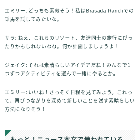
エミリー: どっちも素敵そう！私はBrasada Ranchでの
乗馬を試してみたいな。
サラ: ねえ、これらのリゾート、友達同士の旅行にぴっ
たりかもしれないわね。何か計画しましょうよ！
ジェイク: それは素晴らしいアイデアだね！みんなで1
つずつアクティビティを選んで一緒にやるとか。
エミリー: いいね！さっそく日程を見てみよう。これっ
て、再びつながりを深めて新しいことを試す素晴らしい
方法になりそう！
もっと！ニュース本文で使われている