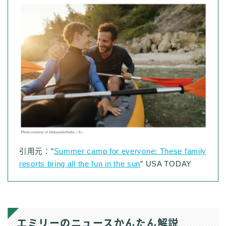
引用元：”
Summer camp for everyone: These family
resorts bring all the fun in the sun
” USA TODAY
エミリーのニュースかんたん解説