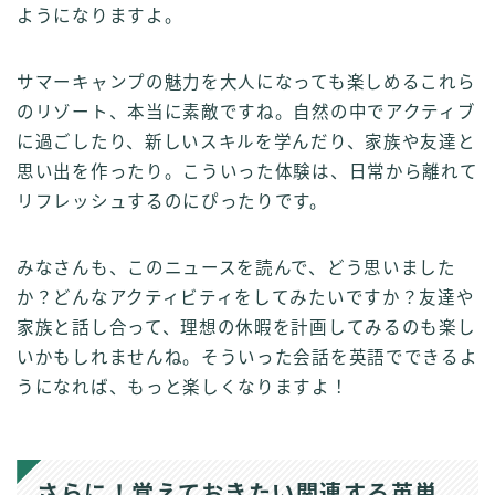
ようになりますよ。
サマーキャンプの魅力を大人になっても楽しめるこれら
のリゾート、本当に素敵ですね。自然の中でアクティブ
に過ごしたり、新しいスキルを学んだり、家族や友達と
思い出を作ったり。こういった体験は、日常から離れて
リフレッシュするのにぴったりです。
みなさんも、このニュースを読んで、どう思いました
か？どんなアクティビティをしてみたいですか？友達や
家族と話し合って、理想の休暇を計画してみるのも楽し
いかもしれませんね。そういった会話を英語でできるよ
うになれば、もっと楽しくなりますよ！
さらに！覚えておきたい関連する英単