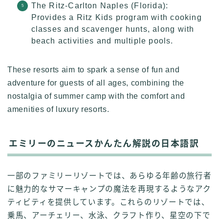
The Ritz-Carlton Naples (Florida):
Provides a Ritz Kids program with cooking
classes and scavenger hunts, along with
beach activities and multiple pools.
These resorts aim to spark a sense of fun and
adventure for guests of all ages, combining the
nostalgia of summer camp with the comfort and
amenities of luxury resorts.
エミリーのニュースかんたん解説の日本語訳
一部のファミリーリゾートでは、あらゆる年齢の旅行者
に魅力的なサマーキャンプの魔法を再現するようなアク
ティビティを提供しています。これらのリゾートでは、
乗馬、アーチェリー、水泳、クラフト作り、星空の下で