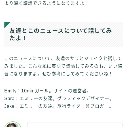
より深く議論できるようになりますよ。
友達とこのニュースについて話してみ
たよ！
このニュースについて、友達のサラとジェイクと話して
みました。こんな風に英語で議論してみるのも、いい練
習になりますよ。ぜひ参考にしてみてくださいね！
Emily：10minガール。サイトの運営者。
Sara：エミリーの友達。グラフィックデザイナー。
Jake：エミリーの友達。旅行ライター兼ブロガー。