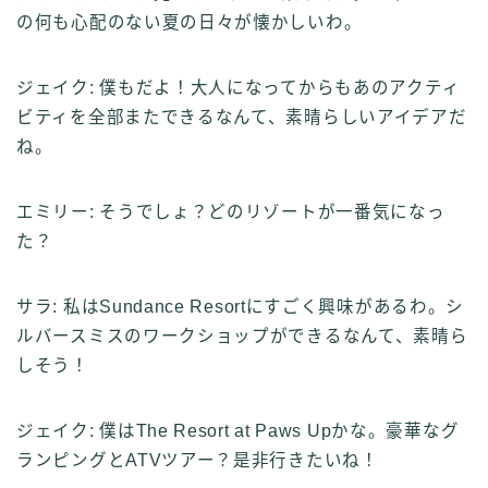
の何も心配のない夏の日々が懐かしいわ。
ジェイク: 僕もだよ！大人になってからもあのアクティ
ビティを全部またできるなんて、素晴らしいアイデアだ
ね。
エミリー: そうでしょ？どのリゾートが一番気になっ
た？
サラ: 私はSundance Resortにすごく興味があるわ。シ
ルバースミスのワークショップができるなんて、素晴ら
しそう！
ジェイク: 僕はThe Resort at Paws Upかな。豪華なグ
ランピングとATVツアー？是非行きたいね！