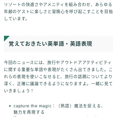
リゾートの快適さやアメニティを組み合わせ、あらゆる
年齢のゲストに楽しさと冒険心を呼び起こすことを目指
しています。
覚えておきたい英単語・英語表現
今回のニュースには、旅行やアウトドアアクティビティ
に関する重要な単語や表現がたくさん出てきました。こ
れらの表現を使いこなせると、旅行の話題についてより
深く、正確に議論できるようになりますよ。一緒に見て
いきましょう！
capture the magic：（熟語）魔法を捉える、
魅力を再現する