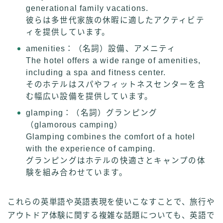
generational family vacations.
彼らは多世代家族の休暇に適したアクティビテ
ィを提供しています。
amenities：（名詞）設備、アメニティ
The hotel offers a wide range of amenities,
including a spa and fitness center.
そのホテルはスパやフィットネスセンターを含
む幅広い設備を提供しています。
glamping：（名詞）グランピング
（glamorous camping）
Glamping combines the comfort of a hotel
with the experience of camping.
グランピングはホテルの快適さとキャンプの体
験を組み合わせています。
これらの英単語や英語表現を使いこなすことで、旅行や
アウトドア体験に関する複雑な話題についても、英語で