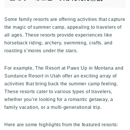
Some family resorts are offering activities that capture
the magic of summer camp, appealing to travelers of
all ages. These resorts provide experiences like
horseback riding, archery, swimming, crafts, and
roasting s’mores under the stars.
For example, The Resort at Paws Up in Montana and
Sundance Resort in Utah offer an exciting array of
activities that bring back the summer camp feeling.
These resorts cater to various types of travelers,
whether you’re looking for a romantic getaway, a
family vacation, or a multi-generational trip.
Here are some highlights from the featured resorts: