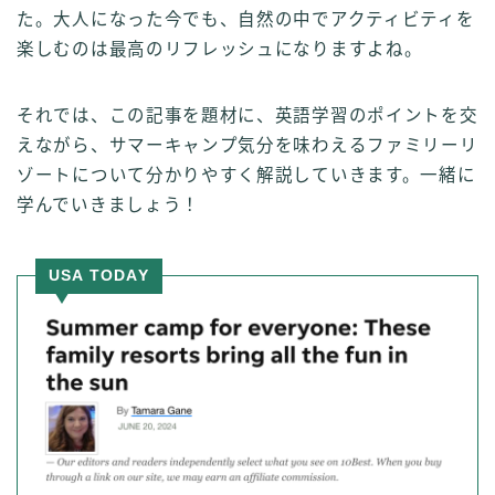
た。大人になった今でも、自然の中でアクティビティを
楽しむのは最高のリフレッシュになりますよね。
それでは、この記事を題材に、英語学習のポイントを交
えながら、サマーキャンプ気分を味わえるファミリーリ
ゾートについて分かりやすく解説していきます。一緒に
学んでいきましょう！
USA TODAY