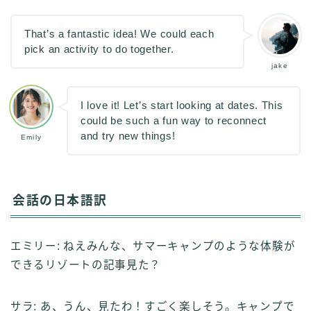
That’s a fantastic idea! We could each
pick an activity to do together.
jake
I love it! Let’s start looking at dates. This
could be such a fun way to reconnect
and try new things!
Emily
会話の日本語訳
エミリー: ねえみんな、サマーキャンプのような体験が
できるリゾートの記事見た？
サラ: あ、うん、見たわ！すごく楽しそう。キャンプで