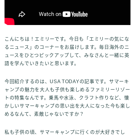
こんにちは！エミリーです。今日も「エミリーの気にな
るニュース」のコーナーをお届けします。毎日海外のニ
ュースをひとつピックアップして、みなさんと一緒に英
語を学んでいきたいと思います。
今回紹介するのは、USA TODAYの記事です。サマーキ
ャンプの魅力を大人も子供も楽しめるファミリーリゾー
トの特集なんです。乗馬や水泳、クラフト作りなど、懐
かしいサマーキャンプの思い出を大人になった今も楽し
めるなんて、素敵じゃないですか？
私も子供の頃、サマーキャンプに行くのが大好きでし