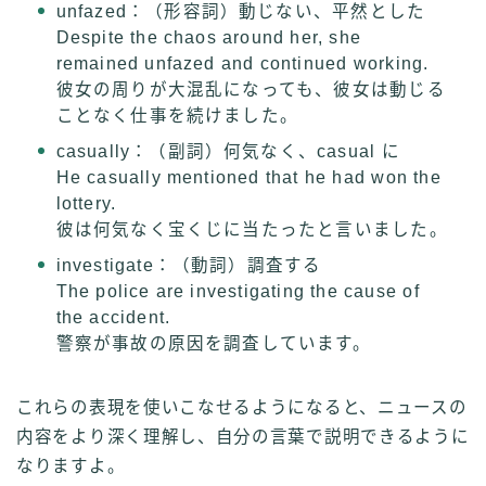
unfazed：（形容詞）動じない、平然とした
Despite the chaos around her, she
remained unfazed and continued working.
彼女の周りが大混乱になっても、彼女は動じる
ことなく仕事を続けました。
casually：（副詞）何気なく、casual に
He casually mentioned that he had won the
lottery.
彼は何気なく宝くじに当たったと言いました。
investigate：（動詞）調査する
The police are investigating the cause of
the accident.
警察が事故の原因を調査しています。
これらの表現を使いこなせるようになると、ニュースの
内容をより深く理解し、自分の言葉で説明できるように
なりますよ。