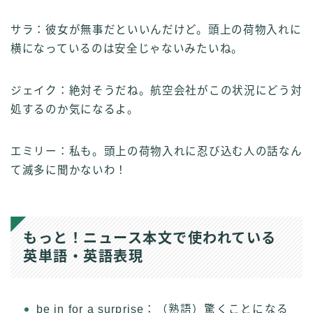
サラ：彼女が無事だといいんだけど。頭上の荷物入れに
横になっているのは安全じゃないみたいね。
ジェイク：絶対そうだね。航空会社がこの状況にどう対
処するのか気になるよ。
エミリー：私も。頭上の荷物入れに忍び込む人の話なん
て滅多に聞かないわ！
もっと！ニュース本文で使われている
英単語・英語表現
be in for a surprise：（熟語）驚くことになる