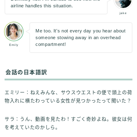
airline handles this situation.
jake
Me too. It’s not every day you hear about
someone stowing away in an overhead
compartment!
Emily
会話の日本語訳
エミリー：ねえみんな、サウスウエストの便で頭上の荷
物入れに横たわっている女性が見つかったって聞いた？
サラ：うん、動画を見たわ！すごく奇妙よね。彼女は何
を考えていたのかしら。