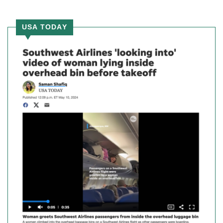
USA TODAY