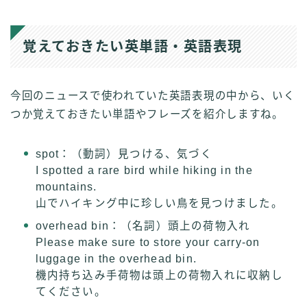
覚えておきたい英単語・英語表現
今回のニュースで使われていた英語表現の中から、いく
つか覚えておきたい単語やフレーズを紹介しますね。
spot：（動詞）見つける、気づく
I spotted a rare bird while hiking in the
mountains.
山でハイキング中に珍しい鳥を見つけました。
overhead bin：（名詞）頭上の荷物入れ
Please make sure to store your carry-on
luggage in the overhead bin.
機内持ち込み手荷物は頭上の荷物入れに収納し
てください。