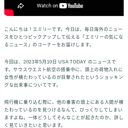
こんにちは！エミリーです。今日は、毎日海外のニュー
スをひとつピックアップして伝える「エミリーの気にな
るニュース」のコーナーをお届けします。
今回は、2023年5月10日 USA TODAY のニュースで
す。サウスウエスト航空の搭乗中に、頭上の荷物入れに
女性が横たわっているのが目撃されたというショッキン
グな出来事についてです。
飛行機に乗り込む際に、他の乗客の頭上にある人間が横
たわっているのを見つけるなんて、びっくりしてしまい
ますよね。一体どうしてそんなことが起きたのか、詳し
く見ていきたいと思います。