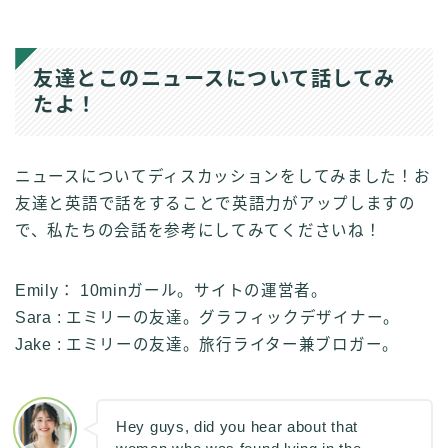
友達とこのニュースについて話してみ
たよ！
ニュースについてディスカッションをしてみました！お
友達と英語で話をすることで英語力がアップしますの
で、私たちの会話を参考にしてみてくださいね！
Emily： 10minガール。サイトの運営者。
Sara : エミリーの友達。グラフィックデザイナー。
Jake : エミリーの友達。旅行ライター兼ブロガー。
Hey guys, did you hear about that