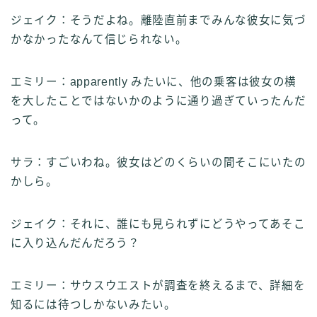
ジェイク：そうだよね。離陸直前までみんな彼女に気づ
かなかったなんて信じられない。
エミリー：apparently みたいに、他の乗客は彼女の横
を大したことではないかのように通り過ぎていったんだ
って。
サラ：すごいわね。彼女はどのくらいの間そこにいたの
かしら。
ジェイク：それに、誰にも見られずにどうやってあそこ
に入り込んだんだろう？
エミリー：サウスウエストが調査を終えるまで、詳細を
知るには待つしかないみたい。