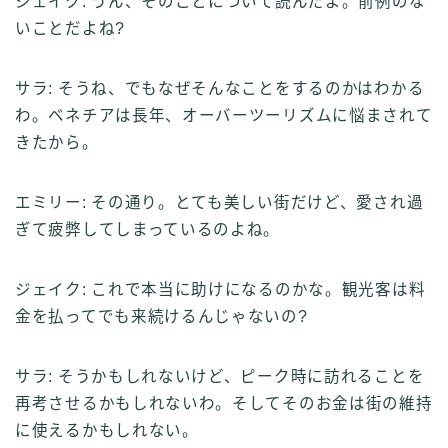
ジェイク: うん、そのことについて読んだよ。前例のな
いことだよね?
サラ: そうね、でもなぜそんなことをするのかはわかる
わ。ベネチアは長年、オーバーツーリズムに悩まされて
きたから。
エミリー: その通り。とても美しい街だけど、愛され過
ぎて疲弊してしまっているのよね。
ジェイク: これで本当に助けになるのかな。観光客は料
金を払ってでも来続けるんじゃないの?
サラ: そうかもしれないけど、ピーク時に訪れることを
再考させるかもしれないわ。そしてそのお金は街の維持
に使えるかもしれない。