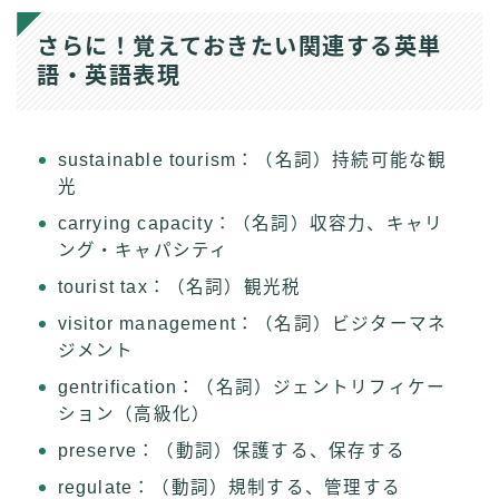
さらに！覚えておきたい関連する英単
語・英語表現
sustainable tourism：（名詞）持続可能な観
光
carrying capacity：（名詞）収容力、キャリ
ング・キャパシティ
tourist tax：（名詞）観光税
visitor management：（名詞）ビジターマネ
ジメント
gentrification：（名詞）ジェントリフィケー
ション（高級化）
preserve：（動詞）保護する、保存する
regulate：（動詞）規制する、管理する