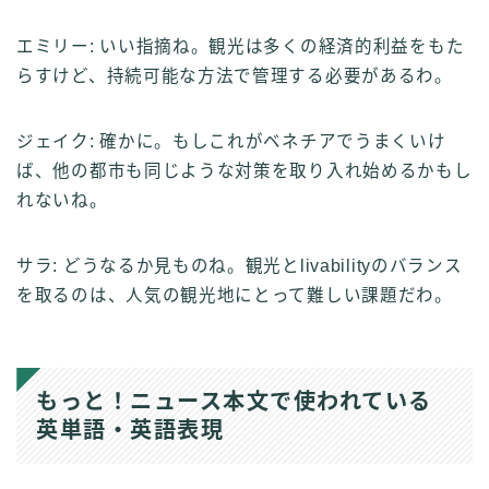
エミリー: いい指摘ね。観光は多くの経済的利益をもた
らすけど、持続可能な方法で管理する必要があるわ。
ジェイク: 確かに。もしこれがベネチアでうまくいけ
ば、他の都市も同じような対策を取り入れ始めるかもし
れないね。
サラ: どうなるか見ものね。観光とlivabilityのバランス
を取るのは、人気の観光地にとって難しい課題だわ。
もっと！ニュース本文で使われている
英単語・英語表現