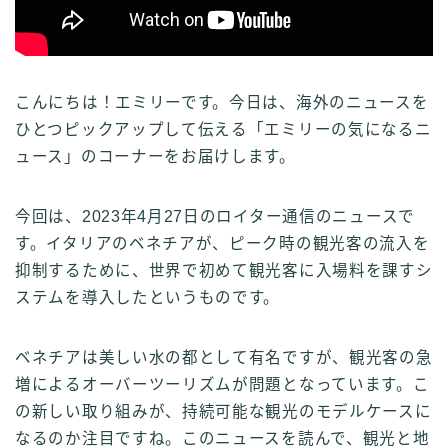
こんにちは！エミリーです。今日は、海外のニュースを
ひとつピックアップして伝える「エミリーの気になるニ
ュース」のコーナーをお届けします。
今回は、2023年4月27日のロイター通信のニュースで
す。イタリアのベネチアが、ピーク時の観光客の流入を
抑制するために、世界で初めて観光客に入場料を課すシ
ステムを導入したというものです。
ベネチアは美しい水の都として有名ですが、観光客の急
増によるオーバーツーリズムが問題となっています。こ
の新しい取り組みが、持続可能な観光のモデルケースに
なるのか注目ですね。このニュースを読んで、観光と地