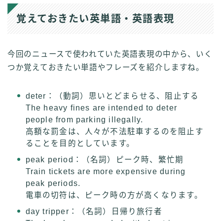
覚えておきたい英単語・英語表現
今回のニュースで使われていた英語表現の中から、いく
つか覚えておきたい単語やフレーズを紹介しますね。
deter：（動詞）思いとどまらせる、阻止する
The heavy fines are intended to deter
people from parking illegally.
高額な罰金は、人々が不法駐車するのを阻止す
ることを目的としています。
peak period：（名詞）ピーク時、繁忙期
Train tickets are more expensive during
peak periods.
電車の切符は、ピーク時の方が高くなります。
day tripper：（名詞）日帰り旅行者