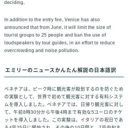
deciding.
In addition to the entry fee, Venice has also
announced that from June, it will limit the size of
tourist groups to 25 people and ban the use of
loudspeakers by tour guides, in an effort to reduce
overcrowding and noise pollution.
エミリーのニュースかんたん解説の日本語訳
ベネチアは、ピーク時に観光客が殺到するのを防ぐため
の実験として、世界で初めて観光客に対する有料システ
ムを導入しました。ベネチアでは、日帰り観光客に対し
て、午前8時30分から午後4時まで有効な5ユーロのチケ
ットを導入しました。この実験は、イタリアの祝日であ
る4月25日に開始され、その後の10日間と、7月中旬ま