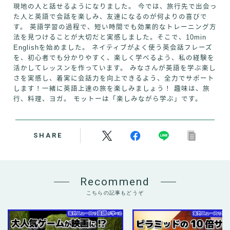
現地の人と話せるようになりました。 今では、旅行先で出会っ
た人と英語で会話を楽しみ、友達になるのが何よりの喜びで
す。 英語学習の過程で、短い時間でも効果的なトレーニング方
法を見つけることが大切だと実感しました。そこで、10min
Englishを始めました。 ネイティブがよく使う英会話フレーズ
を、初心者でも分かりやすく、楽しく学べるよう、私の経験を
活かしてレッスンを作っています。 みなさんが英語を学ぶ楽し
さを実感し、着実に会話力を向上できるよう、全力でサポート
します！一緒に英語上達の旅を楽しみましょう！ 趣味は、旅
行、料理、ヨガ。 モットーは「楽しみながら学ぶ」です。
SHARE
Recommend
こちらの記事もどうぞ