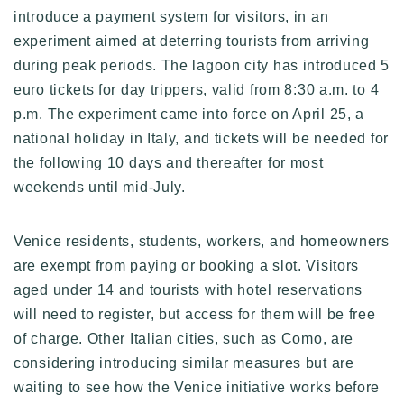
introduce a payment system for visitors, in an
experiment aimed at deterring tourists from arriving
during peak periods. The lagoon city has introduced 5
euro tickets for day trippers, valid from 8:30 a.m. to 4
p.m. The experiment came into force on April 25, a
national holiday in Italy, and tickets will be needed for
the following 10 days and thereafter for most
weekends until mid-July.
Venice residents, students, workers, and homeowners
are exempt from paying or booking a slot. Visitors
aged under 14 and tourists with hotel reservations
will need to register, but access for them will be free
of charge. Other Italian cities, such as Como, are
considering introducing similar measures but are
waiting to see how the Venice initiative works before