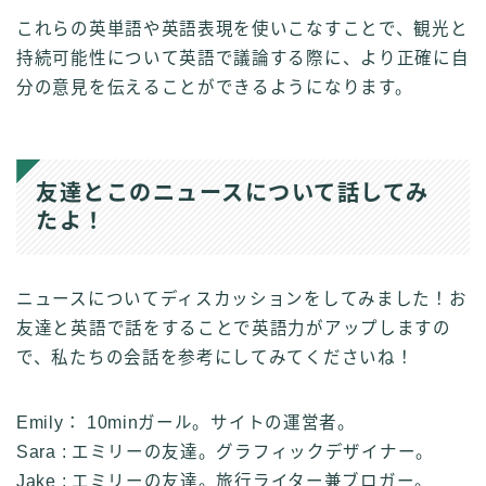
これらの英単語や英語表現を使いこなすことで、観光と
持続可能性について英語で議論する際に、より正確に自
分の意見を伝えることができるようになります。
友達とこのニュースについて話してみ
たよ！
ニュースについてディスカッションをしてみました！お
友達と英語で話をすることで英語力がアップしますの
で、私たちの会話を参考にしてみてくださいね！
Emily： 10minガール。サイトの運営者。
Sara : エミリーの友達。グラフィックデザイナー。
Jake : エミリーの友達。旅行ライター兼ブロガー。