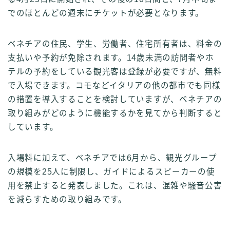
でのほとんどの週末にチケットが必要となります。
ベネチアの住民、学生、労働者、住宅所有者は、料金の
支払いや予約が免除されます。14歳未満の訪問者やホ
テルの予約をしている観光客は登録が必要ですが、無料
で入場できます。コモなどイタリアの他の都市でも同様
の措置を導入することを検討していますが、ベネチアの
取り組みがどのように機能するかを見てから判断すると
しています。
入場料に加えて、ベネチアでは6月から、観光グループ
の規模を25人に制限し、ガイドによるスピーカーの使
用を禁止すると発表しました。これは、混雑や騒音公害
を減らすための取り組みです。