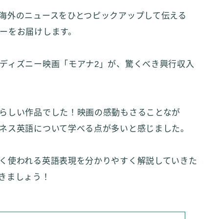
海外のニュースをひとつピックアップして伝える
ーをお届けします。
ディズニー映画「モアナ2」が、驚くべき興行収入
らしい作品でした！映画の感動もさることなが
ネス英語について学べる点が多いと感じました。
く使われる英語表現を分かりやすく解説していきた
きましょう！