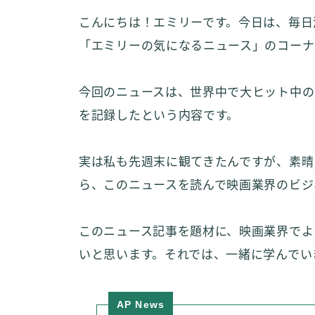
こんにちは！エミリーです。今日は、毎日
「エミリーの気になるニュース」のコーナ
今回のニュースは、世界中で大ヒット中の
を記録したという内容です。
実は私も先週末に観てきたんですが、素晴
ら、このニュースを読んで映画業界のビジ
このニュース記事を題材に、映画業界でよ
いと思います。それでは、一緒に学んでい
AP News