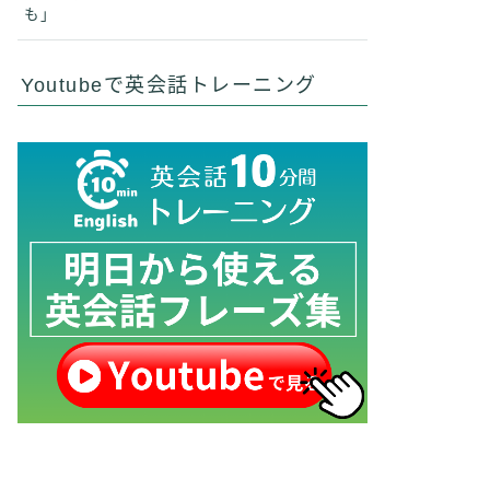
も」
Youtubeで英会話トレーニング