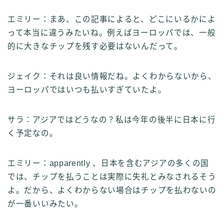
エミリー：まあ、この記事によると、どこにいるかによ
って本当に違うみたいね。例えばヨーロッパでは、一般
的に大きなチップを残す必要はないんだって。
ジェイク：それは良い情報だね。よくわからないから、
ヨーロッパではいつも払いすぎていたよ。
サラ：アジアではどうなの？私は今年の後半に日本に行
く予定なの。
エミリー：apparently 、日本を含むアジアの多くの国
では、チップを払うことは実際に失礼とみなされるそう
よ。だから、よくわからない場合はチップを払わないの
が一番いいみたい。