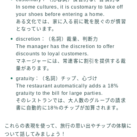
In some cultures, it is customary to take off
your shoes before entering a home.
ある文化では、家に入る前に靴を脱ぐのが慣習
となっています。
discretion：（名詞）裁量、判断力
The manager has the discretion to offer
discounts to loyal customers.
マネージャーには、常連客に割引を提供する裁
量があります。
gratuity：（名詞）チップ、心づけ
The restaurant automatically adds a 18%
gratuity to the bill for large parties.
そのレストランでは、大人数のグループの請求
書に自動的に18％のチップが加算されます。
これらの表現を使って、旅行の思い出やチップの体験に
ついて話してみましょう！