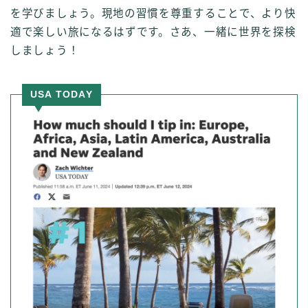
を学びましょう。現地の習慣を尊重することで、より快
適で楽しい旅になるはずです。さあ、一緒に世界を探検
しましょう！
USA TODAY