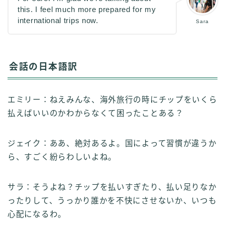
this. I feel much more prepared for my
international trips now.
Sara
会話の日本語訳
エミリー：ねえみんな、海外旅行の時にチップをいくら
払えばいいのかわからなくて困ったことある？
ジェイク：ああ、絶対あるよ。国によって習慣が違うか
ら、すごく紛らわしいよね。
サラ：そうよね？チップを払いすぎたり、払い足りなか
ったりして、うっかり誰かを不快にさせないか、いつも
心配になるわ。