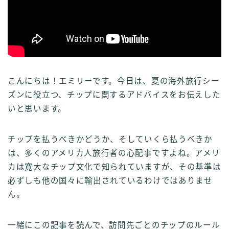
こんにちは！エミリーです。今日は、夏の海外旅行シー
ズンに役立つ、チップに関するアドバイスをお伝えした
いと思います。
チップを払うべきかどうか、そしていくら払うべきか
は、多くのアメリカ人旅行者の心配事ですよね。アメリ
カは寛大なチップ文化で知られていますが、その基準は
必ずしも他の国々に輸出されているわけではありませ
ん。
一緒にこの記事を読んで、訪問先ごとのチップのルール