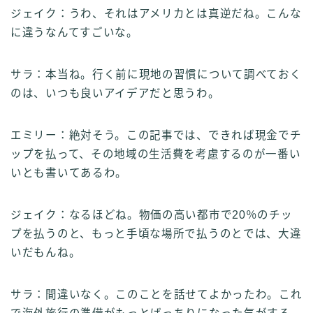
ジェイク：うわ、それはアメリカとは真逆だね。こんな
に違うなんてすごいな。
サラ：本当ね。行く前に現地の習慣について調べておく
のは、いつも良いアイデアだと思うわ。
エミリー：絶対そう。この記事では、できれば現金でチ
ップを払って、その地域の生活費を考慮するのが一番い
いとも書いてあるわ。
ジェイク：なるほどね。物価の高い都市で20％のチッ
プを払うのと、もっと手頃な場所で払うのとでは、大違
いだもんね。
サラ：間違いなく。このことを話せてよかったわ。これ