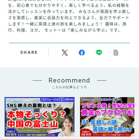
を、初心者でも分かりやすく、楽しく学べるよう、私の経験を
活かしてレッスンを作っています。 みなさんが英語を学ぶ楽し
さを実感し、着実に会話力を向上できるよう、全力でサポート
します！一緒に英語上達の旅を楽しみましょう！ 趣味は、旅
行、料理、ヨガ。 モットーは「楽しみながら学ぶ」です。
SHARE
Recommend
こちらの記事もどうぞ