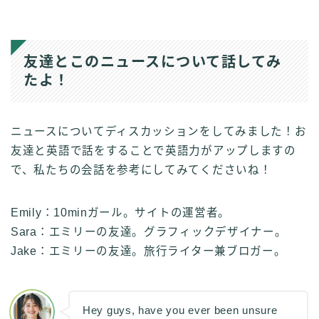
友達とこのニュースについて話してみ
たよ！
ニュースについてディスカッションをしてみました！お
友達と英語で話をすることで英語力がアップしますの
で、私たちの会話を参考にしてみてくださいね！
Emily：10minガール。サイトの運営者。
Sara：エミリーの友達。グラフィックデザイナー。
Jake：エミリーの友達。旅行ライター兼ブロガー。
Hey guys, have you ever been unsure