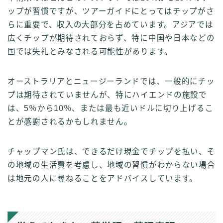
ップが習慣ですが、ツアーガイドにとってはチップがさ
らに重要で、収入の大部分を占めています。アジアでは
広くチップが期待されておらず、特に中国や日本などの
国では失礼とみなされる可能性があります。
オーストラリアとニュージーランドでは、一般的にチッ
プは期待されていませんが、特にハイエンドの施設で
は、5％から10％、または最も近いドルに切り上げるこ
とが感謝されるかもしれません。
チャップマン氏は、できるだけ現金でチップを払い、そ
の地域の生活費を考慮し、地域の習慣がわからない場合
は地元の人に尋ねることをアドバイスしています。