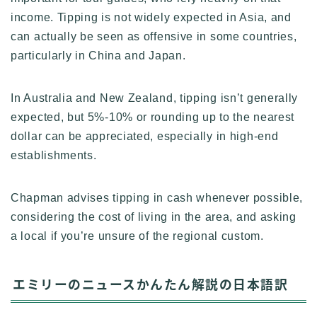
income. Tipping is not widely expected in Asia, and
can actually be seen as offensive in some countries,
particularly in China and Japan.
In Australia and New Zealand, tipping isn’t generally
expected, but 5%-10% or rounding up to the nearest
dollar can be appreciated, especially in high-end
establishments.
Chapman advises tipping in cash whenever possible,
considering the cost of living in the area, and asking
a local if you’re unsure of the regional custom.
エミリーのニュースかんたん解説の日本語訳