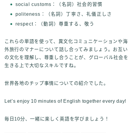
social customs：（名詞）社会的習慣
politeness：（名詞）丁寧さ、礼儀正しさ
respect：（動詞）尊重する、敬う
これらの単語を使って、異文化コミュニケーションや海
外旅行のマナーについて話し合ってみましょう。お互い
の文化を理解し、尊重し合うことが、グローバル社会を
生きる上で大切なスキルですね。
世界各地のチップ事情についての紹介でした。
Let’s enjoy 10 minutes of English together every day!
毎日10分、一緒に楽しく英語を学びましょう！